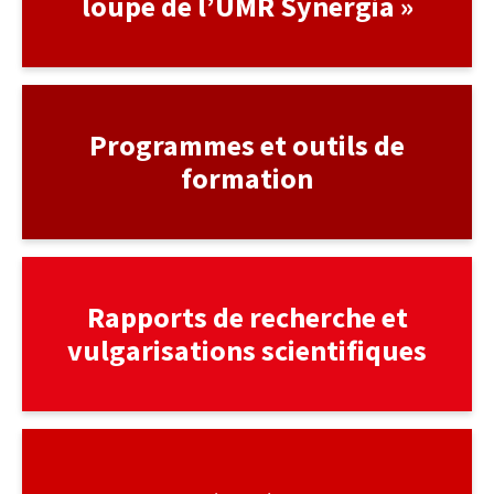
loupe de l’UMR Synergia »
lien
Programmes et outils de
formation
lien
Rapports de recherche et
vulgarisations scientifiques
Vidéothèque