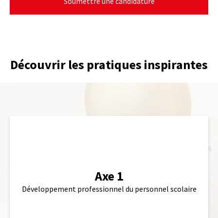
Soumettre une candidature
Découvrir les pratiques inspirantes
lien
Axe 1
Développement professionnel du personnel scolaire