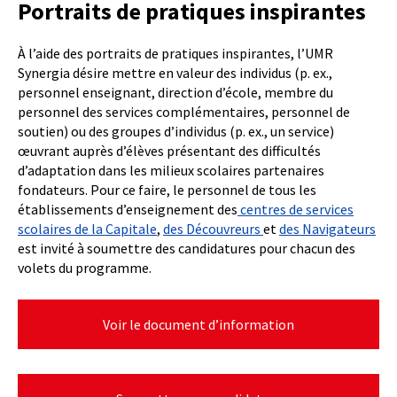
Portraits de pratiques inspirantes
À l’aide des portraits de pratiques inspirantes, l’UMR
Synergia désire mettre en valeur des individus (p. ex.,
personnel enseignant, direction d’école, membre du
personnel des services complémentaires, personnel de
soutien) ou des groupes d’individus (p. ex., un service)
œuvrant auprès d’élèves présentant des difficultés
d’adaptation dans les milieux scolaires partenaires
fondateurs. Pour ce faire, le personnel de tous les
établissements d’enseignement des
centres de services
scolaires de la Capitale
,
des Découvreurs
et
des Navigateurs
est invité à soumettre des candidatures pour chacun des
volets du programme.
Voir le document d’information