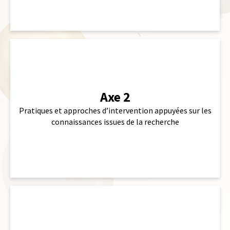
lien
Axe 2
Pratiques et approches d’intervention appuyées sur les
connaissances issues de la recherche
lien