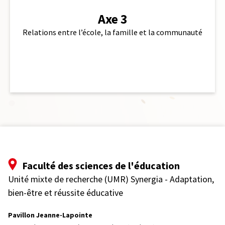
Axe 3
Relations entre l’école, la famille et la communauté
Faculté des sciences de l'éducation
Unité mixte de recherche (UMR) Synergia - Adaptation,
bien-être et réussite éducative
Pavillon Jeanne-Lapointe